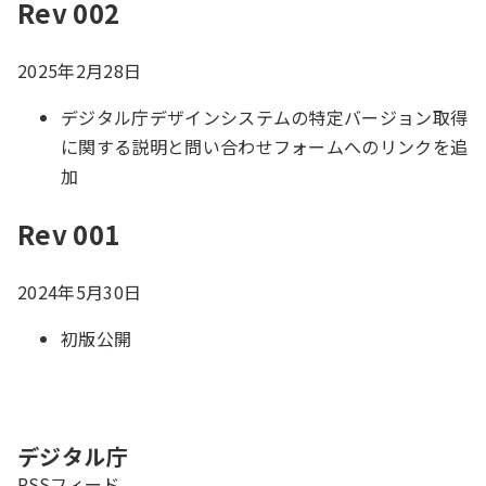
Rev 002
2025年2月28日
デジタル庁デザインシステムの特定バージョン取得
に関する説明と問い合わせフォームへのリンクを追
加
Rev 001
2024年5月30日
初版公開
デジタル庁
新規タブで開きます
RSSフィード