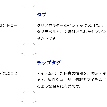
タブ
コントロー
クリアホルダーのインデックス用見出し
タブラベルと、関連付けられたタブパネ
ネントです。
チップタグ
を選ぶこと
アイテム化した任意の情報を、表示・削
です。属性やユーザー情報をアイテムに
るような場合に有効です。