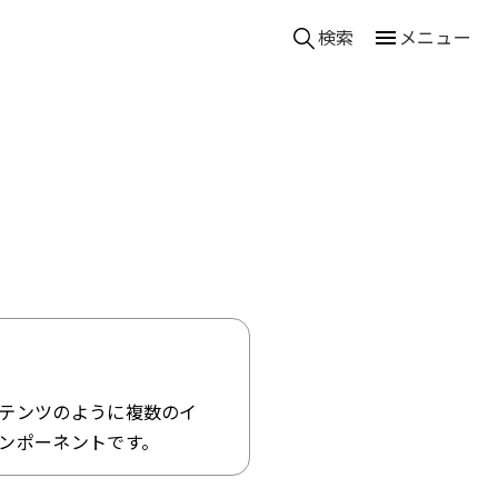
検索
メニュー
テンツのように複数のイ
ンポーネントです。