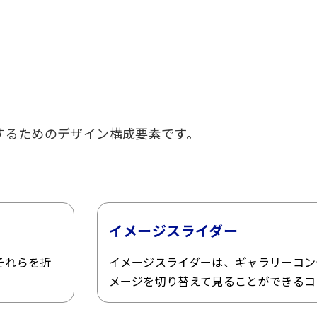
するためのデザイン構成要素です。
イメージスライダー
それらを折
イメージスライダーは、ギャラリーコン
メージを切り替えて見ることができるコ