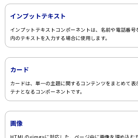
インプットテキスト
インプットテキストコンポーネントは、名前や電話番号
内のテキストを入力する場合に使用します。
カード
カードは、単一の主題に関するコンテンツをまとめて表
テナとなるコンポーネントです。
画像
HTMLの<img>に対応した、ページ中に画像を埋め込む