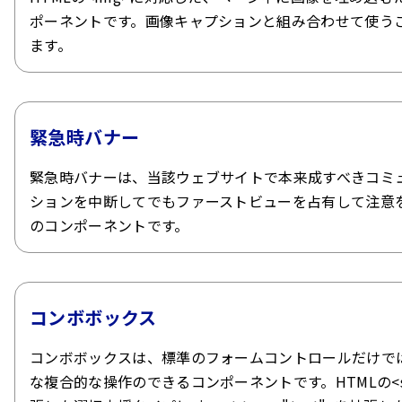
ポーネントです。画像キャプションと組み合わせて使う
ます。
緊急時バナー
緊急時バナーは、当該ウェブサイトで本来成すべきコミ
ションを中断してでもファーストビューを占有して注意
のコンポーネントです。
コンボボックス
コンボボックスは、標準のフォームコントロールだけで
な複合的な操作のできるコンポーネントです。HTMLの<se