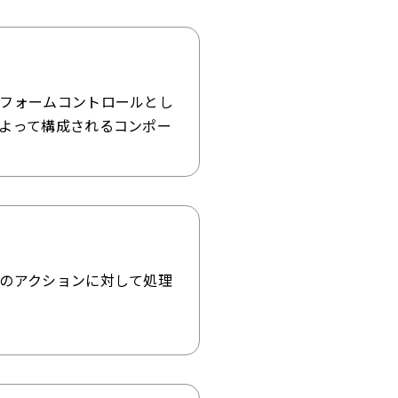
フォームコントロールとし
よって構成されるコンポー
のアクションに対して処理