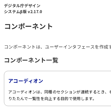
本文へ移動
デジタル庁デザイン
システムβ版 v2.17.0
コンポーネント
コンポーネントは、ユーザーインタフェースを作成
コンポーネント一覧
アコーディオン
アコーディオンは、同種のセクションが連続するとき、
りたたんで一覧性を向上する目的で使用します。