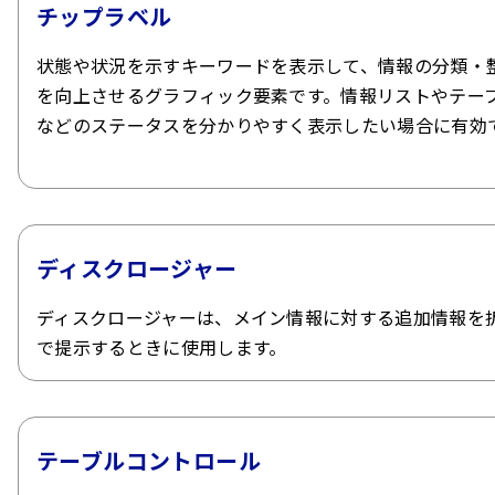
チップラベル
状態や状況を示すキーワードを表示して、情報の分類・
を向上させるグラフィック要素です。情報リストやテー
などのステータスを分かりやすく表示したい場合に有効
ディスクロージャー
ディスクロージャーは、メイン情報に対する追加情報を
で提示するときに使用します。
テーブルコントロール