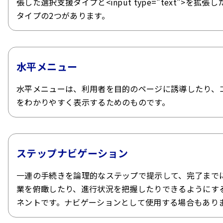
張した選択支援タイプと<input type="text">を拡張
タイプの2つがあります。
水平メニュー
水平メニューは、利用者を目的のページに誘導したり、
をわかりやすく表示するためのものです。
ステップナビゲーション
一連の手続きを論理的なステップで提示して、完了まで
業を俯瞰したり、進行状況を把握したりできるようにす
ネントです。ナビゲーションとして使用する場合もあり