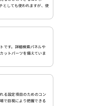
チとしても使われますが、使
トです。詳細検索パネルや
カットパーツを備えていま
れる設定項目のためのコン
の場で目視により把握できる