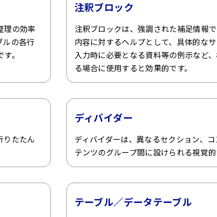
注釈ブロック
整理の効率
注釈ブロックは、強調された補足情報で
ブルの各行
内容に対するヘルプとして、具体的なサ
です。
入力時に必要となる資料等の例示など、
る場合に使用すると効果的です。
ディバイダー
折りたたん
ディバイダーは、異なるセクション、コ
テンツのグループ間に設けられる視覚的
テーブル／データテーブル