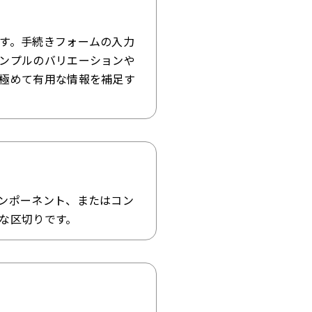
す。手続きフォームの入力
ンプルのバリエーションや
極めて有用な情報を補足す
ンポーネント、またはコン
な区切りです。