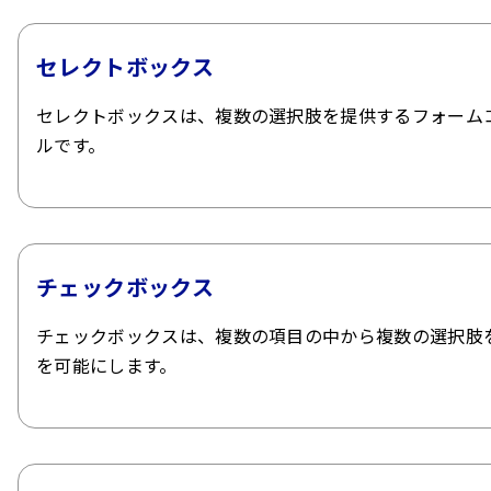
セレクトボックス
セレクトボックスは、複数の選択肢を提供するフォーム
ルです。
チェックボックス
チェックボックスは、複数の項目の中から複数の選択肢
を可能にします。