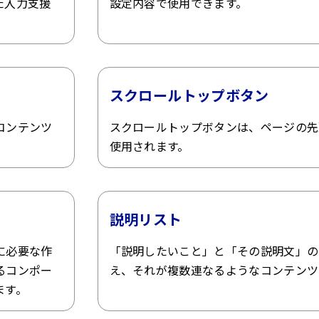
した入力支援
設定内容で使用できます。
スクロールトップボタン
コンテンツ
スクロールトップボタンは、ページの先
使用されます。
説明リスト
に必要な作
「説明したいこと」と「その説明文」の
るコンポー
え、それが複数連なるようなコンテンツ
ます。