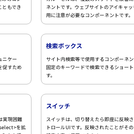
こともでき
ネントです。ウェブサイトのアイキャッ
用に注意が必要なコンポーネントです。
検索ボックス
ュニケー
サイト内検索等で使用するコンポーネン
を促すため
固定のキーワードで検索できるショート
す。
スイッチ
は実現困難
スイッチは、切り替えたら即座に反映さ
lect>を拡
トロールUIです。反映されたことがそ