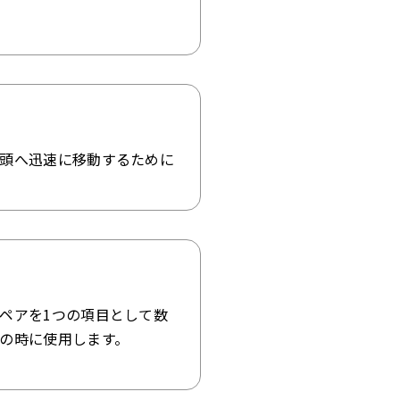
頭へ迅速に移動するために
ペアを1つの項目として数
の時に使用します。