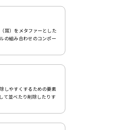
（耳）をメタファーとした
ルの組み合わせのコンポー
除しやすくするための要素
して並べたり削除したりす