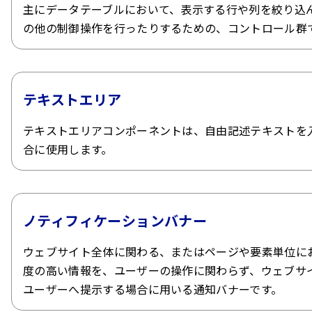
主にデータテーブルにおいて、表示する行や列を絞り込
の他の制御操作を行ったりするための、コントロール群
テキストエリア
テキストエリアコンポーネントは、自由記述テキストを
合に使用します。
ノティフィケーションバナー
ウェブサイト全体に関わる、またはページや要素単位に
度の高い情報を、ユーザーの操作に関わらず、ウェブサ
ユーザーへ提示する場合に用いる通知バナーです。