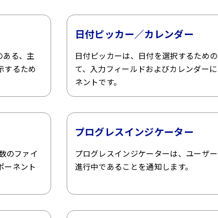
日付ピッカー／カレンダー
のある、主
日付ピッカーは、日付を選択するための
示するため
て、入力フィールドおよびカレンダーに
ネントです。
プログレスインジケーター
は複数のファイ
プログレスインジケーターは、ユーザー
ポーネント
進行中であることを通知します。