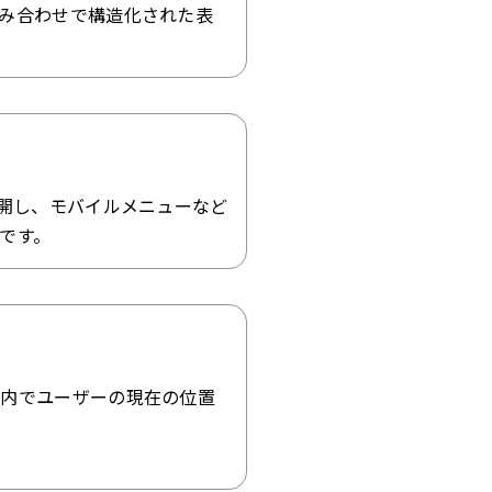
み合わせで構造化された表
展開し、モバイルメニューなど
です。
内でユーザーの現在の位置