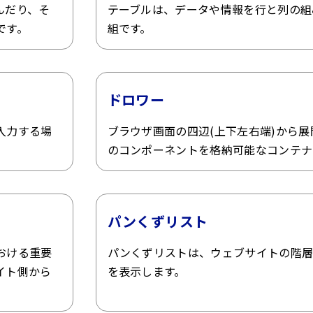
んだり、そ
テーブルは、データや情報を行と列の組
です。
組です。
ドロワー
入力する場
ブラウザ画面の四辺(上下左右端)から
のコンポーネントを格納可能なコンテナ
パンくずリスト
おける重要
パンくずリストは、ウェブサイトの階層
イト側から
を表示します。