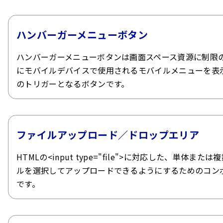
ハンバーガーメニューボタン
ハンバーガーメニューボタンは画面スペース資源に制限
にモバイルデバイスで使用されるモバイルメニューを表
のトリガーとなるボタンです。
ファイルアップロード／ドロップエリア
HTMLの<input type="file">に対応した、単体また
ルを選択してアップロードできるようにするためのコン
です。