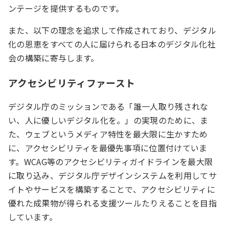
ンテージを提供するものです。
また、以下の理念を追求して作成されており、デジタル
化の恩恵をすべての人に届けられる日本のデジタル化社
会の構築に寄与します。
アクセシビリティファースト
デジタル庁のミッションである「誰一人取り残されな
い、人に優しいデジタル化を。」の実現のために、ま
た、ウェブというメディア特性を最大限に生かすため
に、アクセシビリティを最優先事項に位置付けていま
す。WCAG等のアクセシビリティガイドラインを最大限
に取り込み、デジタル庁デザインシステムを利用してサ
イトやサービスを構築することで、アクセシビリティに
優れた成果物が得られる支援ツールたりえることを目指
しています。