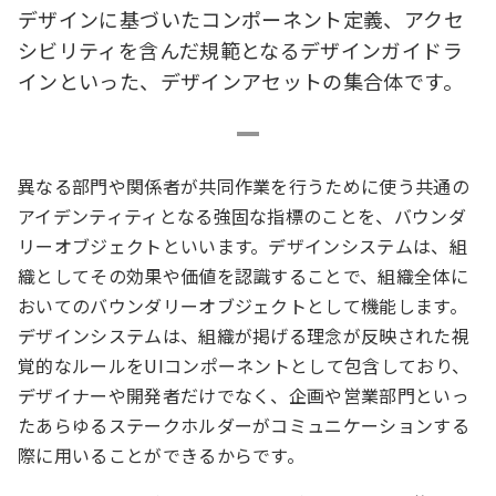
デザインに基づいたコンポーネント定義、アクセ
シビリティを含んだ規範となるデザインガイドラ
インといった、デザインアセットの集合体です。
異なる部門や関係者が共同作業を行うために使う共通の
アイデンティティとなる強固な指標のことを、バウンダ
リーオブジェクトといいます。デザインシステムは、組
織としてその効果や価値を認識することで、組織全体に
おいてのバウンダリーオブジェクトとして機能します。
デザインシステムは、組織が掲げる理念が反映された視
覚的なルールをUIコンポーネントとして包含しており、
デザイナーや開発者だけでなく、企画や営業部門といっ
たあらゆるステークホルダーがコミュニケーションする
際に用いることができるからです。