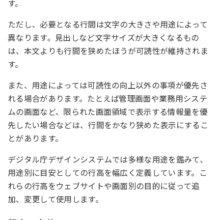
す。
ただし、必要となる行間は文字の大きさや用途によって
異なります。見出しなど文字サイズが大きくなるもの
は、本文よりも行間を狭めたほうが可読性が維持されま
す。
また、用途によっては可読性の向上以外の事項が優先さ
れる場合があります。たとえば管理画面や業務用システ
ムの画面など、限られた画面領域で表示する情報量を優
先したい場合などは、行間をかなり狭めた表示にするこ
とがあります。
デジタル庁デザインシステムでは多様な用途を鑑みて、
用途別に目安としての行高を幅広く定義しています。こ
れらの行高をウェブサイトや画面別の目的に従って追
加、変更して使用します。