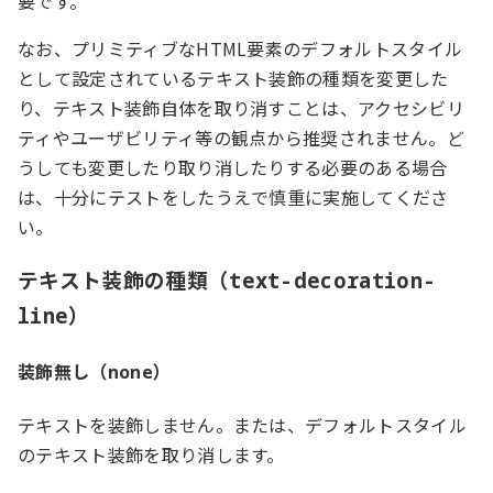
要です。
なお、プリミティブなHTML要素のデフォルトスタイル
として設定されているテキスト装飾の種類を変更した
り、テキスト装飾自体を取り消すことは、アクセシビリ
ティやユーザビリティ等の観点から推奨されません。ど
うしても変更したり取り消したりする必要のある場合
は、十分にテストをしたうえで慎重に実施してくださ
い。
テキスト装飾の種類（
text-decoration-
）
line
装飾無し（
）
none
テキストを装飾しません。または、デフォルトスタイル
のテキスト装飾を取り消します。