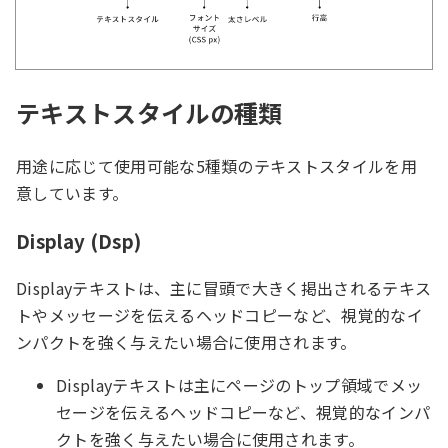
テキストスタイルの種類
用途に応じて使用可能な5種類のテキストスタイルを用
意しています。
Display (Dsp)
Displayテキストは、主に冒頭で大きく掲出されるテキス
トやメッセージを伝えるヘッドコピーなど、視覚的なイ
ンパクトを強く与えたい場合に使用されます。
Displayテキストは主にページのトップ領域でメッ
セージを伝えるヘッドコピーなど、視覚的なインパ
クトを強く与えたい場合に使用されます。