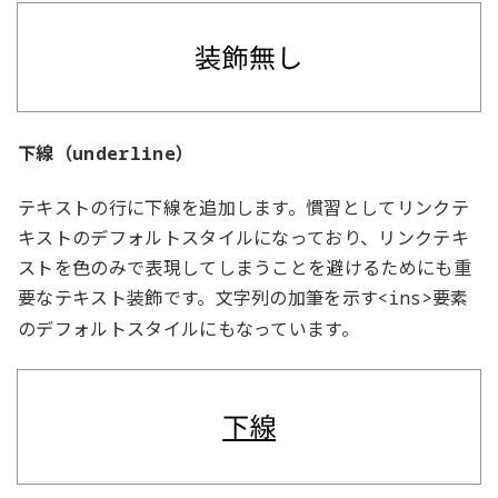
下線（
）
underline
テキストの行に下線を追加します。慣習としてリンクテ
キストのデフォルトスタイルになっており、リンクテキ
ストを色のみで表現してしまうことを避けるためにも重
要なテキスト装飾です。文字列の加筆を示す
要素
<ins>
のデフォルトスタイルにもなっています。