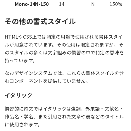
Mono-14N-150
14
N
150%
その他の書式スタイル
HTMLやCSS上では特定の用途で使用される書体スタイ
ルが用意されています。その使用は限定されますが、そ
のスタイルの多くは文字組みの慣習の中で特定の意味を
持っています。
なおデザインシステムでは、これらの書体スタイルを含
むコンポーネントを提供していません。
イタリック
慣習的に欧文ではイタリックは強調、外来語・文献名・
作品名・学名、また引用された文章や表などのタイトル
に使用されます。