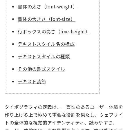
書体の太さ（font-weight）
書体の大きさ（font-size）
行ボックスの高さ（line-height）
テキストスタイル名の構成
テキストスタイルの種類
その他の書式スタイル
テキスト装飾
タイポグラフィの定義は、一貫性のあるユーザー体験を
作り上げる上で極めて重要な役割を果たし、ウェブサイ
トの全体的な視覚的アイデンティティ、読みやすさ、