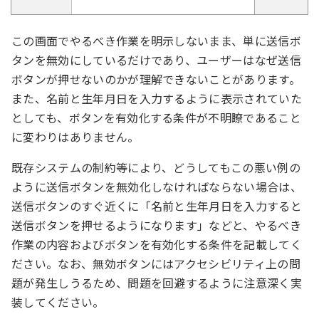
この画面でやるべき作業を明示しないまま、単に送信ボ
タンを無効にしているだけであり、ユーザーはなぜ送信
ボタンが押せないのかが理解できないことがあります。
また、名前と生年月日を入力するように表示されていた
としても、ボタンを有効化する条件が不明瞭であること
に変わりはありません。
既存システムの制約等により、どうしてもこの悪い例の
ように送信ボタンを無効化しなければならない場合は、
送信ボタンのすぐ近くに「名前と生年月日を入力すると
送信ボタンを押せるようになります」などと、やるべき
作業の内容およびボタンを有効化する条件を記載してく
ださい。なお、無効ボタンにはアクセシビリティ上の問
題が発生しうるため、問題を回避するように注意深く実
装してください。