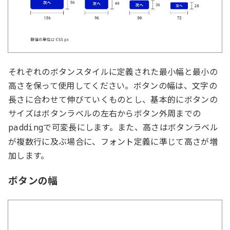
それぞれのボタンスタイルに定義された最小幅と最小の
高さを保って使用してください。ボタンの幅は、文字の
長さに合わせて伸びていくものとし、基本的にボタンの
サイズはボタンラベルの左右からボタン外周までの
で可変長にします。また、高さはボタンラベル
padding
が複数行に及ぶ場合に、フォント定義に準じて高さが増
加します。
ボタンの幅