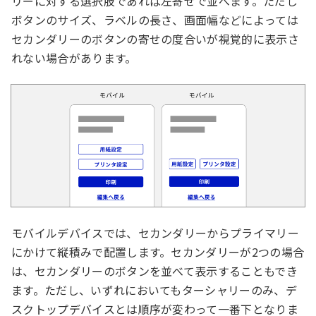
リーに対する選択肢であれば左寄せで並べます。ただし
ボタンのサイズ、ラベルの長さ、画面幅などによっては
セカンダリーのボタンの寄せの度合いが視覚的に表示さ
れない場合があります。
モバイルデバイスでは、セカンダリーからプライマリー
にかけて縦積みで配置します。セカンダリーが2つの場合
は、セカンダリーのボタンを並べて表示することもでき
ます。ただし、いずれにおいてもターシャリーのみ、デ
スクトップデバイスとは順序が変わって一番下となりま