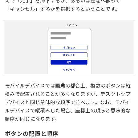
えで「完了」を押下するか、あるいは左端へ移って
「キャンセル」するかを選択するということです。
モバイルデバイスでは画角の都合上、複数のボタンは縦
積みで配置されることが多くなりますが、デスクトップ
デバイスと同じ意味的な順序で並べます。なお、モバイ
ルデバイスで縦積みした場合、座標上の順序と意味的な
順序が同じになります。
ボタンの配置と順序