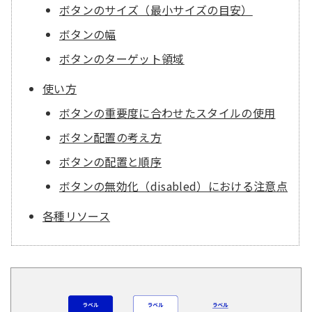
ボタンのサイズ（最小サイズの目安）
ボタンの幅
ボタンのターゲット領域
使い方
ボタンの重要度に合わせたスタイルの使用
ボタン配置の考え方
ボタンの配置と順序
ボタンの無効化（disabled）における注意点
各種リソース