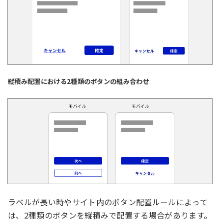
縦積み配置における2種類のボタンの組み合わせ
ラベルが長い時やサイト内のボタン配置ルールによって
は、2種類のボタンを縦積みで配置する場合があります。