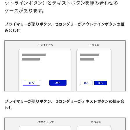
ウトラインボタン）とテキストボタンを組み合わせる
ケースがあります。
プライマリーが塗りボタン、セカンダリーがアウトラインボタンの組
み合わせ
プライマリーが塗りボタン、セカンダリーがテキストボタンの組み合
わせ