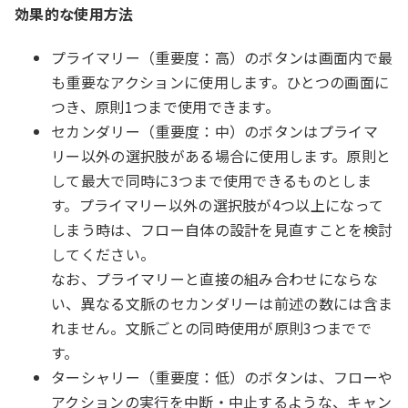
効果的な使用方法
プライマリー（重要度：高）のボタンは画面内で最
も重要なアクションに使用します。ひとつの画面に
つき、原則1つまで使用できます。
セカンダリー（重要度：中）のボタンはプライマ
リー以外の選択肢がある場合に使用します。原則と
して最大で同時に3つまで使用できるものとしま
す。プライマリー以外の選択肢が4つ以上になって
しまう時は、フロー自体の設計を見直すことを検討
してください。
なお、プライマリーと直接の組み合わせにならな
い、異なる文脈のセカンダリーは前述の数には含ま
れません。文脈ごとの同時使用が原則3つまでで
す。
ターシャリー（重要度：低）のボタンは、フローや
アクションの実行を中断・中止するような、キャン