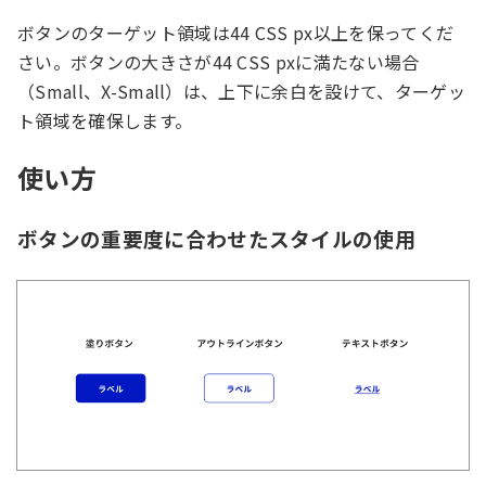
ボタンのターゲット領域は44 CSS px以上を保ってくだ
さい。ボタンの大きさが44 CSS pxに満たない場合
（Small、X-Small）は、上下に余白を設けて、ターゲッ
ト領域を確保します。
使い方
ボタンの重要度に合わせたスタイルの使用