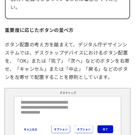
い。
重要度に応じたボタンの並べ方
ボタン配置の考え方を踏まえて、デジタル庁デザインシ
ステムでは、デスクトップデバイスにおけるボタン配置
を、「OK」または「完了」「次へ」などのボタンを右寄
せ、「キャンセル」または「中止」「戻る」などのボタ
ンを左寄せで配置することを原則としています。