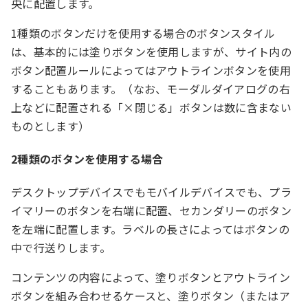
央に配置します。
1種類のボタンだけを使用する場合のボタンスタイル
は、基本的には塗りボタンを使用しますが、サイト内の
ボタン配置ルールによってはアウトラインボタンを使用
することもあります。（なお、モーダルダイアログの右
上などに配置される「×閉じる」ボタンは数に含まない
ものとします）
2種類のボタンを使用する場合
デスクトップデバイスでもモバイルデバイスでも、プラ
イマリーのボタンを右端に配置、セカンダリーのボタン
を左端に配置します。ラベルの長さによってはボタンの
中で行送りします。
コンテンツの内容によって、塗りボタンとアウトライン
ボタンを組み合わせるケースと、塗りボタン（またはア