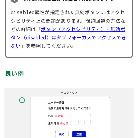
属性が指定された無効ボタンにはアクセ
disabled
シビリティ上の問題があります。問題回避の方法な
どの詳細は「
ボタン（アクセシビリティ） - 無効ボ
タン（disabled）はタブフォーカスでアクセスでき
ない
」を参照してください。
良い例