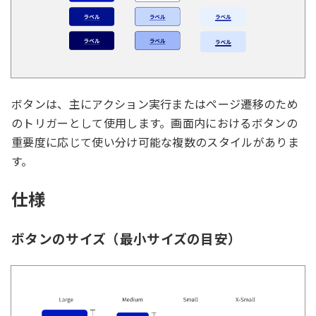
ボタンは、主にアクション実行またはページ遷移のため
のトリガーとして使用します。画面内におけるボタンの
重要度に応じて使い分け可能な複数のスタイルがありま
す。
仕様
ボタンのサイズ（最小サイズの目安）