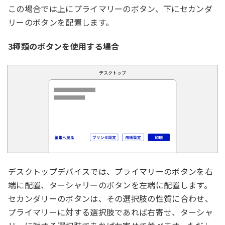
この場合では上にプライマリーのボタン、下にセカンダ
リーのボタンを配置します。
3種類のボタンを使用する場合
デスクトップデバイスでは、プライマリーのボタンを右
端に配置、ターシャリーのボタンを左端に配置します。
セカンダリーのボタンは、その選択肢の性質に合わせ、
プライマリーに対する選択肢であれば右寄せ、ターシャ