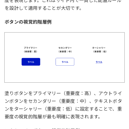
を設計して適用することが大切です。
ボタンの視覚的階層例
塗りボタンをプライマリー（重要度：高）、アウトライ
ンボタンをセカンダリー（重要度：中）、テキストボタ
ンをターシャリー（重要度：低）に設定することで、重
要度の視覚的階層が最も明確に表現されます。