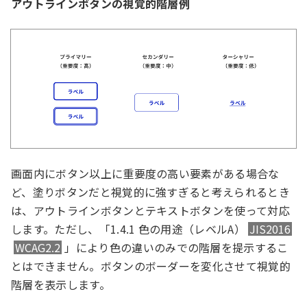
アウトラインボタンの視覚的階層例
画面内にボタン以上に重要度の高い要素がある場合な
ど、塗りボタンだと視覚的に強すぎると考えられるとき
は、アウトラインボタンとテキストボタンを使って対応
します。ただし、「
1.4.1 色の用途（レベルA）
JIS2016
WCAG2.2
」により色の違いのみでの階層を提示するこ
とはできません。ボタンのボーダーを変化させて視覚的
階層を表示します。