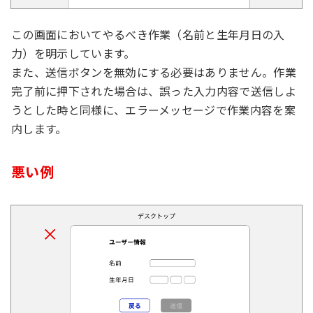
この画面においてやるべき作業（名前と生年月日の入
力）を明示しています。
また、送信ボタンを無効にする必要はありません。作業
完了前に押下された場合は、誤った入力内容で送信しよ
うとした時と同様に、エラーメッセージで作業内容を案
内します。
悪い例