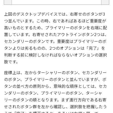
上図のデスクトップデバイスでは、右寄せのボタンが3
つ並んでいます。この時、右であればあるほど重要度が
高いものとするため、プライマリーのボタンを右端に配
置しています。右寄せされたアウトラインボタン2つは、
セカンダリーのボタンです。重要度はプライマリーのボ
タンよりは劣るものの、2つのオプションは「完了」を
判断する前に検討しなければならないオプションの選択
肢です。
座標上は、左からターシャリーのボタン、セカンダリー
のボタン、プライマリーのボタンと並んでいますが、ボ
タンの並べ方の原則から、意味的な順序としては、セカ
ンダリーのボタン、プライマリーのボタン、ターシャ
リーのボタンの順となります。まず進行方向である右寄
せされたボタン群を左から確認し、選択肢を把握したう