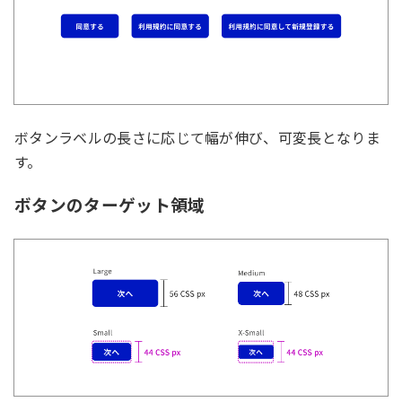
ボタンラベルの長さに応じて幅が伸び、可変長となりま
す。
ボタンのターゲット領域