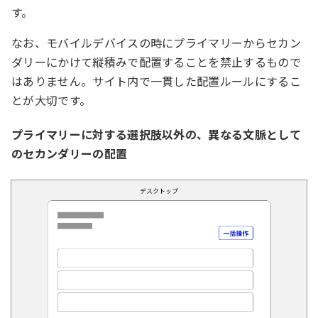
す。
なお、モバイルデバイスの時にプライマリーからセカン
ダリーにかけて縦積みで配置することを禁止するもので
はありません。サイト内で一貫した配置ルールにするこ
とが大切です。
プライマリーに対する選択肢以外の、異なる文脈として
のセカンダリーの配置