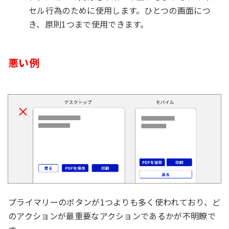
セル行為のために使用します。ひとつの画面につ
き、原則1つまで使用できます。
悪い例
プライマリーのボタンが1つよりも多く使われており、ど
のアクションが最重要なアクションであるかが不明瞭で