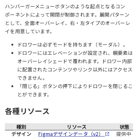
ハンバーガーメニューボタンのような起点となるコン
ポーネントによって開閉が制御されます。展開パターン
として、全面オーバーレイ、右・左タイプのオーバーレ
イを用意しています。
ドロワーは必ずモードを持ちます（モーダル）。
ドロワーにはエレベーションが設定され、親要素は
オーバーレイシェードで覆われます。ドロワー内部
に配置されたコンテンツやリンク以外にはアクセス
できません。
「閉じる」ボタンの押下によりドロワーを閉じるこ
とができます。
各種リソース
種別
リソース
状態
デザイン
Figmaデザインデータ（v2）
提供中