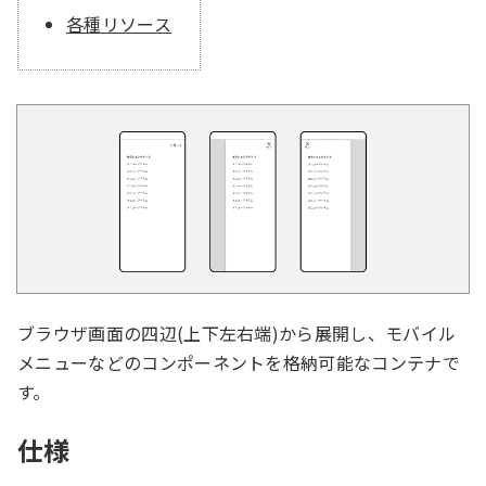
各種リソース
ブラウザ画面の四辺(上下左右端)から展開し、モバイル
メニューなどのコンポーネントを格納可能なコンテナで
す。
仕様